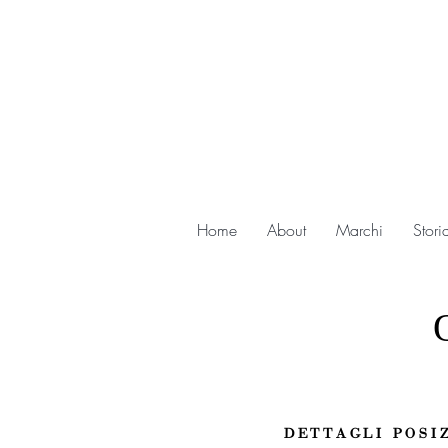
Home
About
Marchi
Stori
DETTAGLI POSI