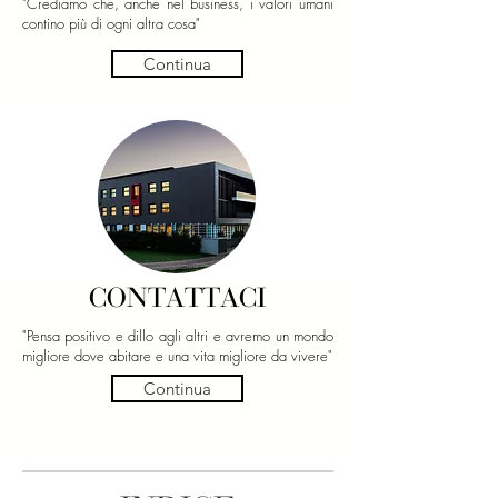
"Crediamo che, anche nel business, i valori umani
contino più di ogni altra cosa"
Continua
CONTATTACI
"Pensa positivo e dillo agli altri e avremo un mondo
migliore dove abitare e una vita migliore da vivere"
Continua