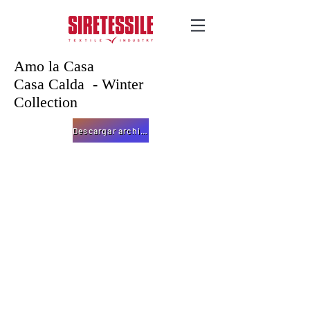
Amo la Casa
Casa Calda - Winter
Collection
Descargar archivo