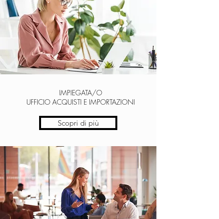
IMPIEGATA/O
UFFICIO ACQUISTI E IMPORTAZIONI
Scopri di più