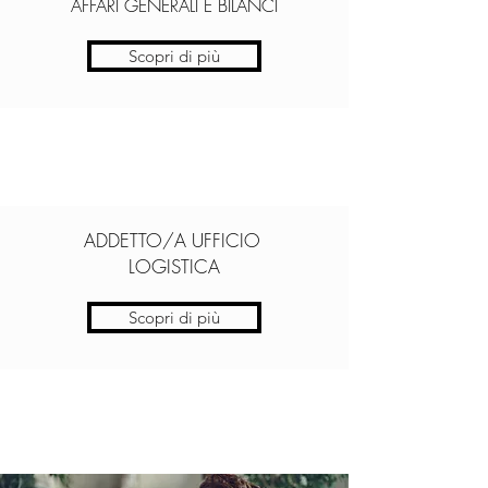
AFFARI GENERALI E BILANCI
Scopri di più
ADDETTO/A UFFICIO
LOGISTICA
Scopri di più