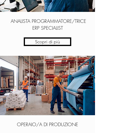
ANALISTA PROGRAMMATORE/TRICE
ERP SPECIALIST
Scopri di più
OPERAIO/A DI PRODUZIONE