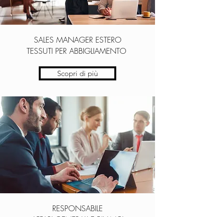
SALES MANAGER ESTERO
TESSUTI PER ABBIGLIAMENTO
Scopri di più
RESPONSABILE