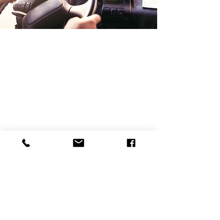
GRAPHIC DESIGNER
ABBIGLIAMENTO