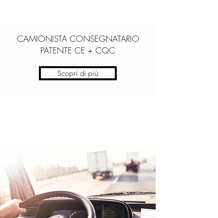
CAMIONISTA CONSEGNATARIO
PATENTE CE + CQC
Scopri di più