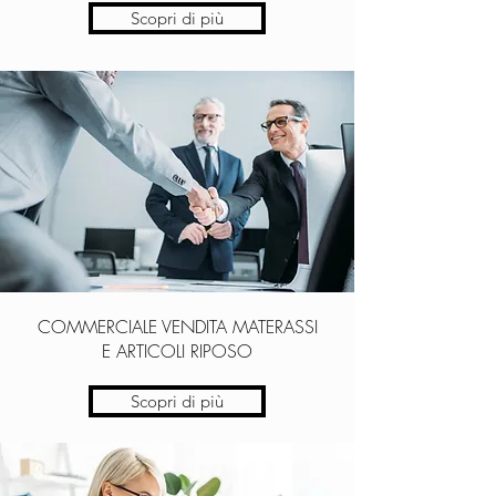
Scopri di più
COMMERCIALE VENDITA MATERASSI
E ARTICOLI RIPOSO
Scopri di più